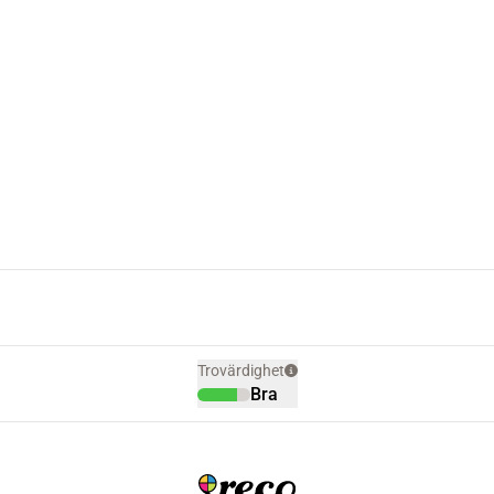
Trovärdighet
Bra