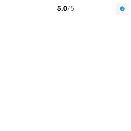
5.0
/5